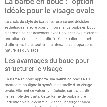
La barbe en bouc : l'option
idéale pour le visage ovale
Le choix du style de barbe représente une décision
esthétique majeure pour un homme. La barbe en bouc
s'harmonise naturellement avec un visage ovale, créant
une allure équilibrée et raffinée. Cette option permet
d'affiner les traits tout en maintenant les proportions
naturelles du visage.
Les avantages du bouc pour
structurer le visage
La barbe en bouc apporte une définition précise au
menton et souligne la symétrie naturelle d'un visage
ovale. Elle met en valeur la mâchoire sans alourdir
l'ensemble des traits. Cette forme de barbe attire
l'attention vers le centre du visage, renforçant ainsi