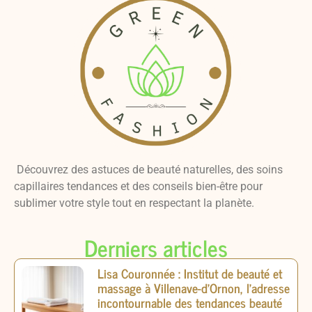
Découvrez des astuces de beauté naturelles, des soins
capillaires tendances et des conseils bien-être pour
sublimer votre style tout en respectant la planète.
Derniers articles
Lisa Couronnée : Institut de beauté et
massage à Villenave-d’Ornon, l’adresse
incontournable des tendances beauté