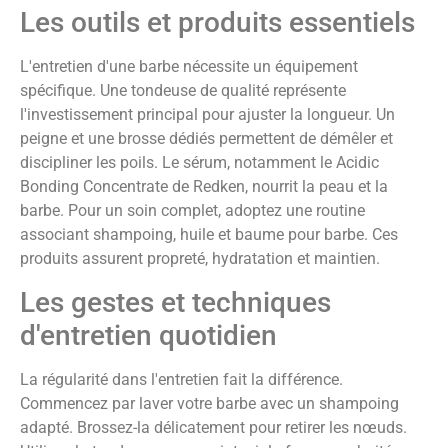
Les outils et produits essentiels
L'entretien d'une barbe nécessite un équipement
spécifique. Une tondeuse de qualité représente
l'investissement principal pour ajuster la longueur. Un
peigne et une brosse dédiés permettent de démêler et
discipliner les poils. Le sérum, notamment le Acidic
Bonding Concentrate de Redken, nourrit la peau et la
barbe. Pour un soin complet, adoptez une routine
associant shampoing, huile et baume pour barbe. Ces
produits assurent propreté, hydratation et maintien.
Les gestes et techniques
d'entretien quotidien
La régularité dans l'entretien fait la différence.
Commencez par laver votre barbe avec un shampoing
adapté. Brossez-la délicatement pour retirer les nœuds.