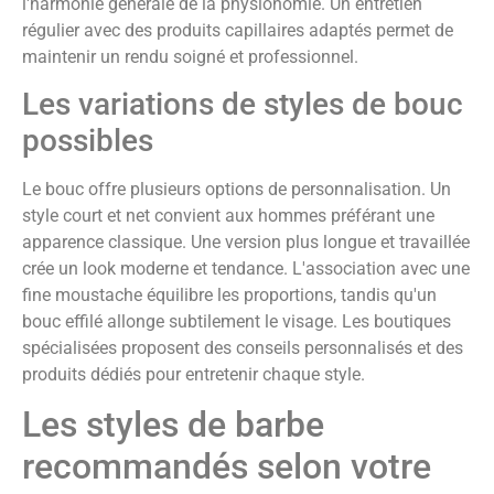
l'harmonie générale de la physionomie. Un entretien
régulier avec des produits capillaires adaptés permet de
maintenir un rendu soigné et professionnel.
Les variations de styles de bouc
possibles
Le bouc offre plusieurs options de personnalisation. Un
style court et net convient aux hommes préférant une
apparence classique. Une version plus longue et travaillée
crée un look moderne et tendance. L'association avec une
fine moustache équilibre les proportions, tandis qu'un
bouc effilé allonge subtilement le visage. Les boutiques
spécialisées proposent des conseils personnalisés et des
produits dédiés pour entretenir chaque style.
Les styles de barbe
recommandés selon votre