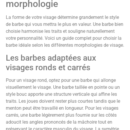
morphologie
La forme de votre visage détermine grandement le style
de barbe qui vous mettra le plus en valeur. Une barbe bien
choisie harmonise les traits et souligne naturellement
votre personnalité. Voici un guide complet pour choisir la
barbe idéale selon les différentes morphologies de visage.
Les barbes adaptées aux
visages ronds et carrés
Pour un visage rond, optez pour une barbe qui allonge
visuellement le visage. Une barbe taillée en pointe ou un
style bouc apporte une structure verticale qui affine les
traits. Les joues doivent rester plus courtes tandis que le
menton peut être travaillé en longueur. Pour les visages
carrés, une barbe légèrement plus fournie sur les côtés
adoucit les angles prononcés de la mâchoire tout en
préservant le caractère masculin du visage. La symétrie