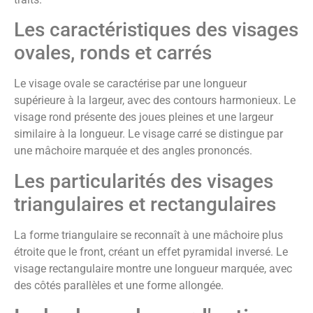
Les caractéristiques des visages
ovales, ronds et carrés
Le visage ovale se caractérise par une longueur
supérieure à la largeur, avec des contours harmonieux. Le
visage rond présente des joues pleines et une largeur
similaire à la longueur. Le visage carré se distingue par
une mâchoire marquée et des angles prononcés.
Les particularités des visages
triangulaires et rectangulaires
La forme triangulaire se reconnaît à une mâchoire plus
étroite que le front, créant un effet pyramidal inversé. Le
visage rectangulaire montre une longueur marquée, avec
des côtés parallèles et une forme allongée.