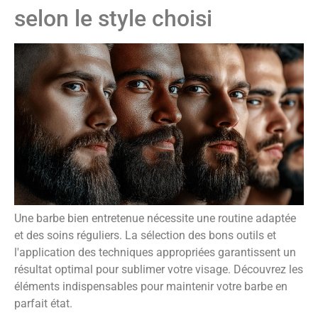
selon le style choisi
Une barbe bien entretenue nécessite une routine adaptée
et des soins réguliers. La sélection des bons outils et
l'application des techniques appropriées garantissent un
résultat optimal pour sublimer votre visage. Découvrez les
éléments indispensables pour maintenir votre barbe en
parfait état.