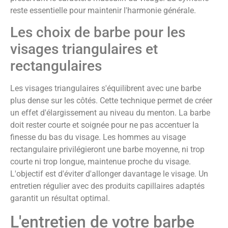
reste essentielle pour maintenir l'harmonie générale.
Les choix de barbe pour les
visages triangulaires et
rectangulaires
Les visages triangulaires s'équilibrent avec une barbe
plus dense sur les côtés. Cette technique permet de créer
un effet d'élargissement au niveau du menton. La barbe
doit rester courte et soignée pour ne pas accentuer la
finesse du bas du visage. Les hommes au visage
rectangulaire privilégieront une barbe moyenne, ni trop
courte ni trop longue, maintenue proche du visage.
L'objectif est d'éviter d'allonger davantage le visage. Un
entretien régulier avec des produits capillaires adaptés
garantit un résultat optimal.
L'entretien de votre barbe