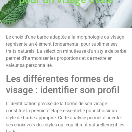
Le choix d'une barbe adaptée à la morphologie du visage
représente un élément fondamental pour sublimer ses
traits naturels. La sélection minutieuse d'un style de barbe
permet d'harmoniser les proportions et de mettre en
valeur sa personnalité.
Les différentes formes de
visage : identifier son profil
L'identification précise de la forme de son visage
constitue la première étape essentielle pour choisir un
style de barbe approprié. Cette analyse permet d'orienter
ses choix vers des styles qui équilibrent naturellement les
traits.