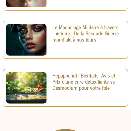
Le Maquillage Militaire à travers
l’histoire : De la Seconde Guerre
mondiale à nos jours
Hepaphenol : Bienfaits, Avis et
Prix d’une cure detoxifiante vs
Desmodium pour votre foie