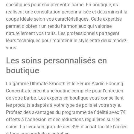
spécifiques pour sculpter votre barbe. En boutique, ils
réalisent une consultation personnalisée et déterminent la
coupe idéale selon vos caractéristiques. Cette expertise
permet d'obtenir un rendu harmonieux qui valorise
naturellement vos traits. Les professionnels partagent
leurs techniques pour maintenir le style entre deux rendez-
vous.
Les soins personnalisés en
boutique
La gamme Ultimate Smooth et le Sérum Acidic Bonding
Concentrate créent une routine complète pour l'entretien
de votre barbe. Les experts en boutique vous conseillent
les produits adaptés à votre type de poils et votre style.
Profitez des avantages du programme de fidélité avec 7€
offerts à l'adhésion et des réductions régulières sur les
soins. La livraison gratuite dès 39€ d'achat facilite l'accès
à tous nos produits d'entretien.