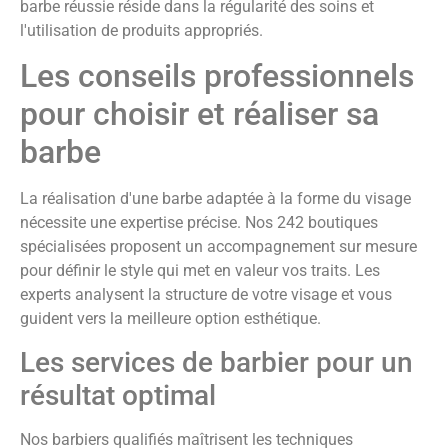
barbe réussie réside dans la régularité des soins et
l'utilisation de produits appropriés.
Les conseils professionnels
pour choisir et réaliser sa
barbe
La réalisation d'une barbe adaptée à la forme du visage
nécessite une expertise précise. Nos 242 boutiques
spécialisées proposent un accompagnement sur mesure
pour définir le style qui met en valeur vos traits. Les
experts analysent la structure de votre visage et vous
guident vers la meilleure option esthétique.
Les services de barbier pour un
résultat optimal
Nos barbiers qualifiés maîtrisent les techniques