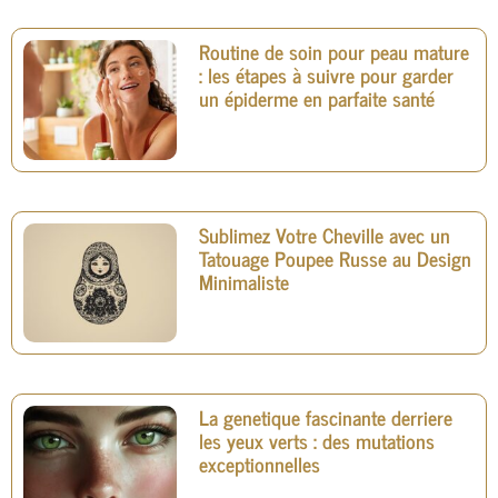
Routine de soin pour peau mature
: les étapes à suivre pour garder
un épiderme en parfaite santé
Sublimez Votre Cheville avec un
Tatouage Poupee Russe au Design
Minimaliste
La genetique fascinante derriere
les yeux verts : des mutations
exceptionnelles