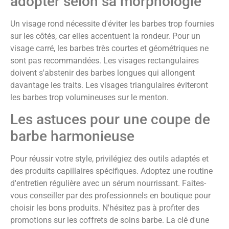
adopter selon sa morphologie
Un visage rond nécessite d'éviter les barbes trop fournies
sur les côtés, car elles accentuent la rondeur. Pour un
visage carré, les barbes très courtes et géométriques ne
sont pas recommandées. Les visages rectangulaires
doivent s'abstenir des barbes longues qui allongent
davantage les traits. Les visages triangulaires éviteront
les barbes trop volumineuses sur le menton.
Les astuces pour une coupe de
barbe harmonieuse
Pour réussir votre style, privilégiez des outils adaptés et
des produits capillaires spécifiques. Adoptez une routine
d'entretien régulière avec un sérum nourrissant. Faites-
vous conseiller par des professionnels en boutique pour
choisir les bons produits. N'hésitez pas à profiter des
promotions sur les coffrets de soins barbe. La clé d'une