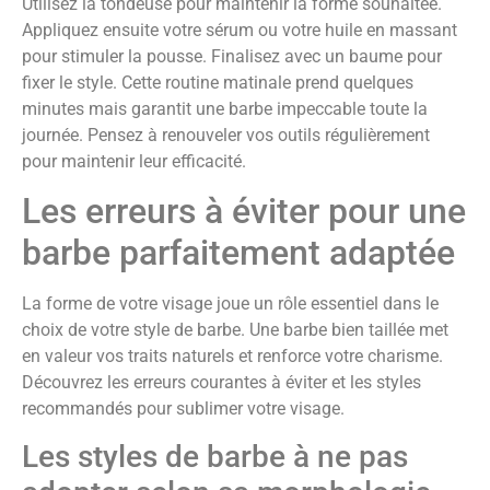
Utilisez la tondeuse pour maintenir la forme souhaitée.
Appliquez ensuite votre sérum ou votre huile en massant
pour stimuler la pousse. Finalisez avec un baume pour
fixer le style. Cette routine matinale prend quelques
minutes mais garantit une barbe impeccable toute la
journée. Pensez à renouveler vos outils régulièrement
pour maintenir leur efficacité.
Les erreurs à éviter pour une
barbe parfaitement adaptée
La forme de votre visage joue un rôle essentiel dans le
choix de votre style de barbe. Une barbe bien taillée met
en valeur vos traits naturels et renforce votre charisme.
Découvrez les erreurs courantes à éviter et les styles
recommandés pour sublimer votre visage.
Les styles de barbe à ne pas